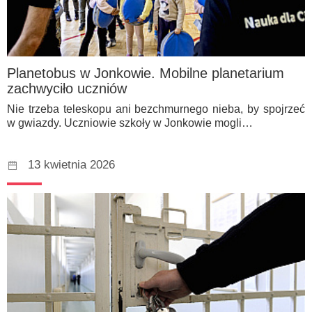
Planetobus w Jonkowie. Mobilne planetarium
zachwyciło uczniów
Nie trzeba teleskopu ani bezchmurnego nieba, by spojrzeć
w gwiazdy. Uczniowie szkoły w Jonkowie mogli…
13 kwietnia 2026