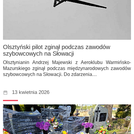
Olsztyński pilot zginął podczas zawodów
szybowcowych na Słowacji
Olsztynianin Andrzej Majewski z Aeroklubu Warmińsko-
Mazurskiego zginął podczas międzynarodowych zawodów
szybowcowych na Słowacji. Do zdarzenia…
13 kwietnia 2026