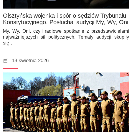
Olsztyńska wojenka i spór o sędziów Trybunału
Konstytucyjnego. Posłuchaj audycji My, Wy, Oni
My, Wy, Oni, czyli radiowe spotkanie z przedstawicielami
najważniejszych sił politycznych. Tematy audycji skupiły
się…
13 kwietnia 2026