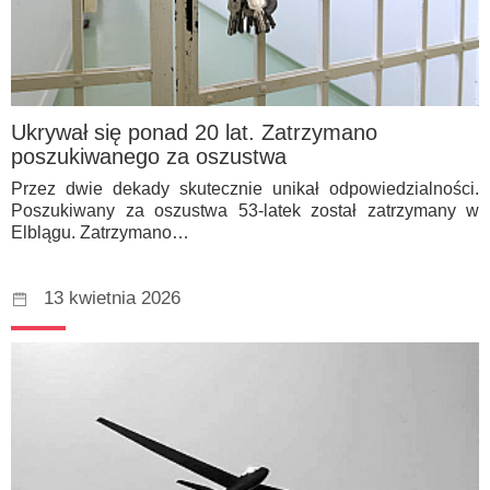
Ukrywał się ponad 20 lat. Zatrzymano
poszukiwanego za oszustwa
Przez dwie dekady skutecznie unikał odpowiedzialności.
Poszukiwany za oszustwa 53-latek został zatrzymany w
Elblągu. Zatrzymano…
13 kwietnia 2026