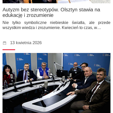
Autyzm bez stereotypów. Olsztyn stawia na
edukację i zrozumienie
Nie tylko symboliczne niebieskie światła, ale przede
wszystkim wiedza i zrozumienie. Kwiecień to czas, w…
13 kwietnia 2026