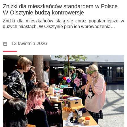
Zniżki dla mieszkańców standardem w Polsce.
W Olsztynie budzą kontrowersje
Zniżki dla mieszkańców stają się coraz popularniejsze w
dużych miastach. W Olsztynie plan ich wprowadzenia…
13 kwietnia 2026