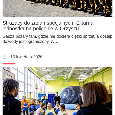
Strażacy do zadań specjalnych. Elitarna
jednostka na poligonie w Orzyszu
Gaszą pożary tam, gdzie nie dociera ciężki sprzęt, a dostęp
do wody jest ograniczony. W…
13 kwietnia 2026