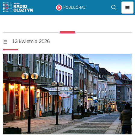
POSŁUCHAJ
13 kwietnia 2026