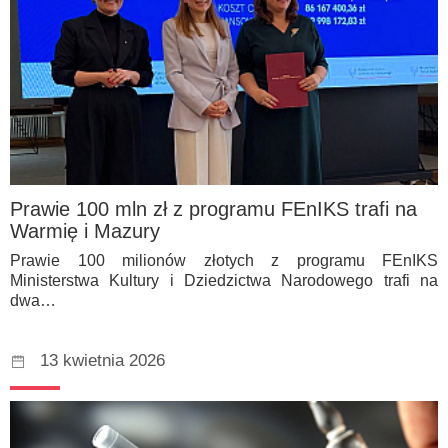
Prawie 100 mln zł z programu FEnIKS trafi na
Warmię i Mazury
Prawie 100 milionów złotych z programu FEnIKS
Ministerstwa Kultury i Dziedzictwa Narodowego trafi na
dwa…
13 kwietnia 2026