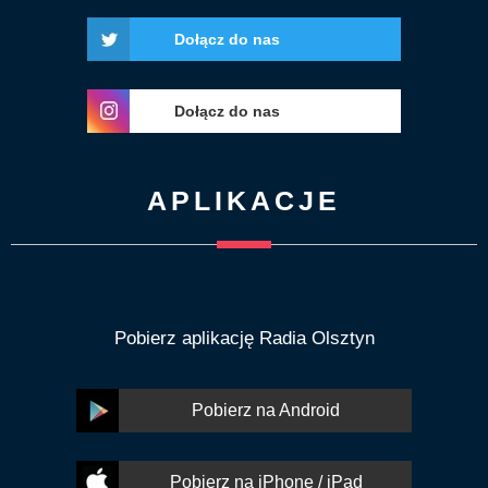
Dołącz do nas
Dołącz do nas
APLIKACJE
Pobierz aplikację Radia Olsztyn
Pobierz na Android
Pobierz na iPhone / iPad