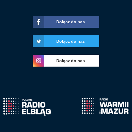
Dołącz do nas
Dołącz do nas
Dołącz do nas