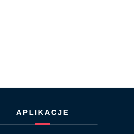
APLIKACJE