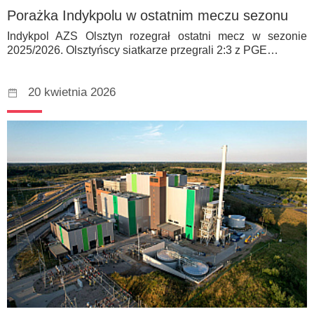
Porażka Indykpolu w ostatnim meczu sezonu
Indykpol AZS Olsztyn rozegrał ostatni mecz w sezonie
2025/2026. Olsztyńscy siatkarze przegrali 2:3 z PGE…
20 kwietnia 2026