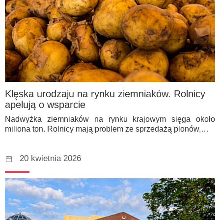
Klęska urodzaju na rynku ziemniaków. Rolnicy
apelują o wsparcie
Nadwyżka ziemniaków na rynku krajowym sięga około
miliona ton. Rolnicy mają problem ze sprzedażą plonów,…
20 kwietnia 2026