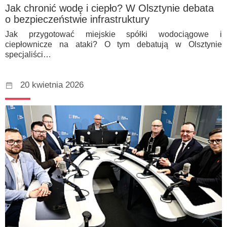
Jak chronić wodę i ciepło? W Olsztynie debata
o bezpieczeństwie infrastruktury
Jak przygotować miejskie spółki wodociągowe i
ciepłownicze na ataki? O tym debatują w Olsztynie
specjaliści…
20 kwietnia 2026