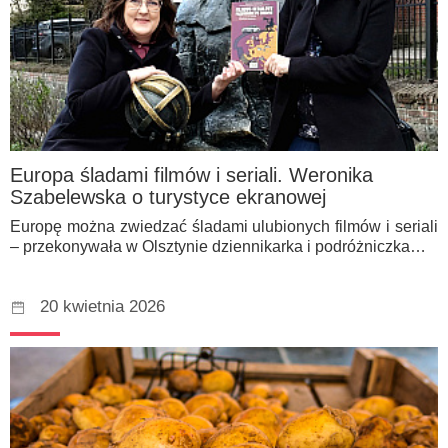
Europa śladami filmów i seriali. Weronika
Szabelewska o turystyce ekranowej
Europę można zwiedzać śladami ulubionych filmów i seriali
– przekonywała w Olsztynie dziennikarka i podróżniczka…
20 kwietnia 2026