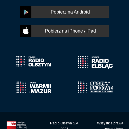
Pobierz na Android
Pobierz na iPhone / iPad
Radio Olsztyn S.A.
Wszystkie prawa