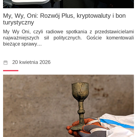
My, Wy, Oni: Rozwój Plus, kryptowaluty i bon
turystyczny
My Wy Oni, czyli radiowe spotkania z przedstawicielami
najważniejszych sił politycznych. Goście komentowali
bieżące sprawy…
20 kwietnia 2026