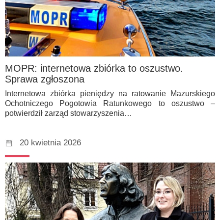
MOPR: internetowa zbiórka to oszustwo.
Sprawa zgłoszona
Internetowa zbiórka pieniędzy na ratowanie Mazurskiego
Ochotniczego Pogotowia Ratunkowego to oszustwo –
potwierdził zarząd stowarzyszenia…
20 kwietnia 2026