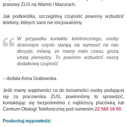
prasowy ZUS na Warmii i Mazurach.
Jak podkreśliła, szczególną czujność powinny wzbudzić
telefony, których sami nie inicjowaliśmy.
W przypadku kontaktu telefonicznego, osoby
dzwoniące często starają się wymusić na nas
decyzje, mówią, że mamy mało czasu, grożą
utratą pieniędzy. To powinno wzbudzić naszą
dodatkową czujność
– dodała Anna Grabowska.
Jeśli mamy wątpliwości co do tożsamości osoby podającej
się za pracownika ZUS, powinniśmy to sprawdzić,
kontaktując się bezpośrednio z najbliższą placówką lub
Centrum Obsługi Telefonicznej pod numerem
22 560 16 00
.
Posłuchaj wypowiedzi