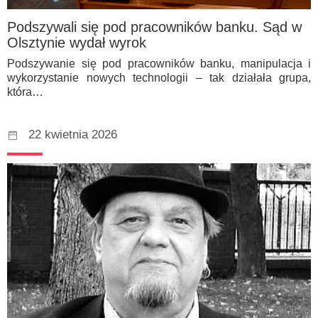
Podszywali się pod pracowników banku. Sąd w
Olsztynie wydał wyrok
Podszywanie się pod pracowników banku, manipulacja i
wykorzystanie nowych technologii – tak działała grupa,
która…
22 kwietnia 2026