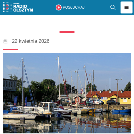
POSŁUCHAJ
22 kwietnia 2026