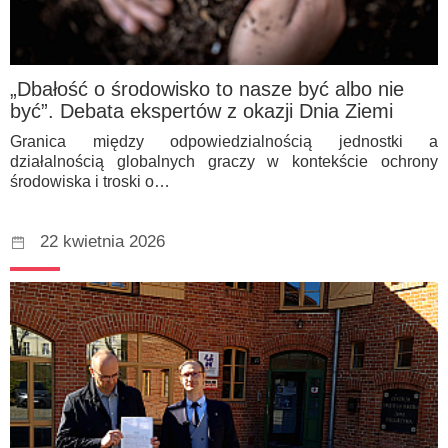
„Dbałość o środowisko to nasze być albo nie
być”. Debata ekspertów z okazji Dnia Ziemi
Granica między odpowiedzialnością jednostki a
działalnością globalnych graczy w kontekście ochrony
środowiska i troski o…
22 kwietnia 2026