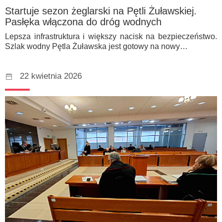
Startuje sezon żeglarski na Pętli Żuławskiej.
Pasłęka włączona do dróg wodnych
Lepsza infrastruktura i większy nacisk na bezpieczeństwo.
Szlak wodny Pętla Żuławska jest gotowy na nowy…
22 kwietnia 2026