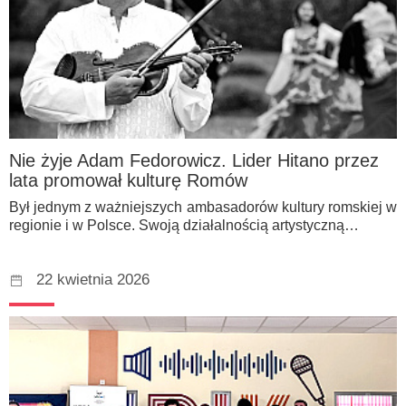
Nie żyje Adam Fedorowicz. Lider Hitano przez
lata promował kulturę Romów
Był jednym z ważniejszych ambasadorów kultury romskiej w
regionie i w Polsce. Swoją działalnością artystyczną…
22 kwietnia 2026