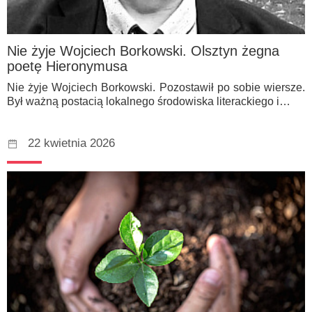
Nie żyje Wojciech Borkowski. Olsztyn żegna
poetę Hieronymusa
Nie żyje Wojciech Borkowski. Pozostawił po sobie wiersze.
Był ważną postacią lokalnego środowiska literackiego i…
22 kwietnia 2026