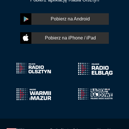
Pobierz na Android
Pobierz na iPhone / iPad