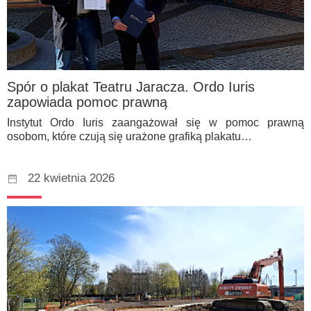
Spór o plakat Teatru Jaracza. Ordo Iuris
zapowiada pomoc prawną
Instytut Ordo Iuris zaangażował się w pomoc prawną
osobom, które czują się urażone grafiką plakatu…
22 kwietnia 2026