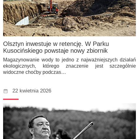
Olsztyn inwestuje w retencję. W Parku
Kusocińskiego powstaje nowy zbiornik
Magazynowanie wody to jedno z najważniejszych działań
ekologicznych, którego znaczenie jest szczególnie
widoczne choćby podczas…
22 kwietnia 2026