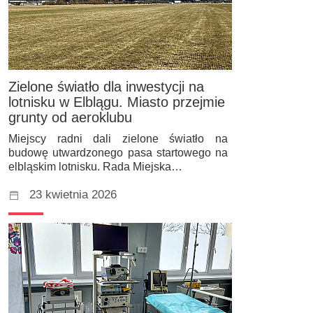
Zielone światło dla inwestycji na
lotnisku w Elblągu. Miasto przejmie
grunty od aeroklubu
Miejscy radni dali zielone światło na
budowę utwardzonego pasa startowego na
elbląskim lotnisku. Rada Miejska…
23 kwietnia 2026