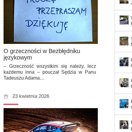
O grzeczności w Bezbłędniku
językowym
– Grzeczność wszystkim się należy, lecz
każdemu inna – pouczał Sędzia w Panu
Tadeuszu Adama…
23 kwietnia 2026