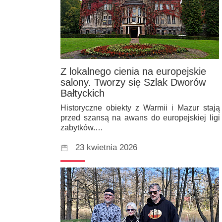
Z lokalnego cienia na europejskie
salony. Tworzy się Szlak Dworów
Bałtyckich
Historyczne obiekty z Warmii i Mazur stają
przed szansą na awans do europejskiej ligi
zabytków.…
23 kwietnia 2026