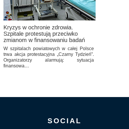
Kryzys w ochronie zdrowia.
Szpitale protestują przeciwko
zmianom w finansowaniu badań
W szpitalach powiatowych w całej Polsce
trwa akcja protestacyjna „Czarny Tydzień”.
Organizatorzy alarmują: sytuacja
finansowa…
SOCIAL