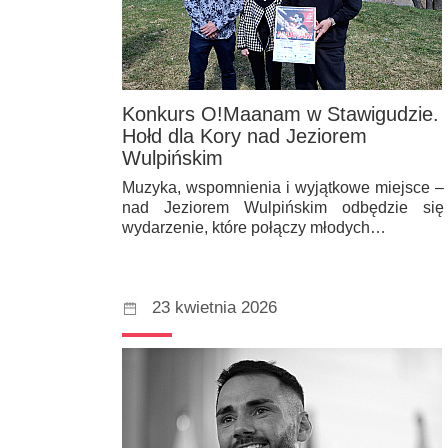
Konkurs O!Maanam w Stawigudzie.
Hołd dla Kory nad Jeziorem
Wulpińskim
Muzyka, wspomnienia i wyjątkowe miejsce –
nad Jeziorem Wulpińskim odbędzie się
wydarzenie, które połączy młodych…
23 kwietnia 2026