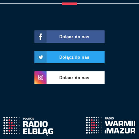
Dołącz do nas
Dołącz do nas
Dołącz do nas