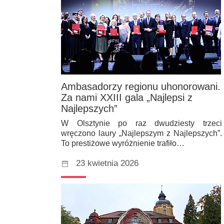
Ambasadorzy regionu uhonorowani.
Za nami XXIII gala „Najlepsi z
Najlepszych”
W Olsztynie po raz dwudziesty trzeci
wręczono laury „Najlepszym z Najlepszych”.
To prestiżowe wyróżnienie trafiło…
23 kwietnia 2026