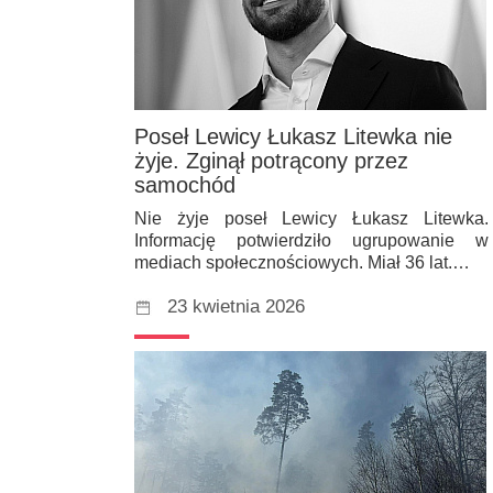
Poseł Lewicy Łukasz Litewka nie
żyje. Zginął potrącony przez
samochód
Nie żyje poseł Lewicy Łukasz Litewka.
Informację potwierdziło ugrupowanie w
mediach społecznościowych. Miał 36 lat.…
23 kwietnia 2026