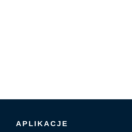
APLIKACJE