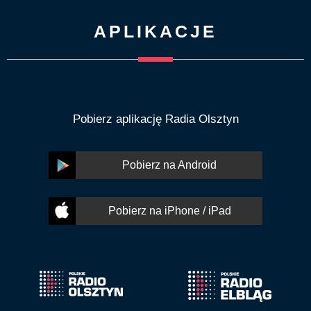
APLIKACJE
Pobierz aplikację Radia Olsztyn
Pobierz na Android
Pobierz na iPhone / iPad