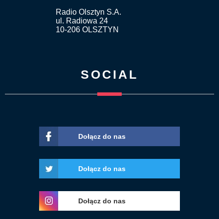
Radio Olsztyn S.A.
ul. Radiowa 24
10-206 OLSZTYN
SOCIAL
Dołącz do nas
Dołącz do nas
Dołącz do nas