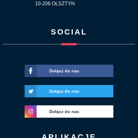
10-206 OLSZTYN
SOCIAL
Dołącz do nas
Dołącz do nas
Dołącz do nas
APLIKACJE