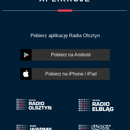
Pobierz aplikację Radia Olsztyn
Pobierz na Android
Pobierz na iPhone / iPad