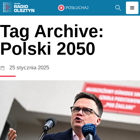
POSŁUCHAJ
Tag Archive:
Polski 2050
25 stycznia 2025