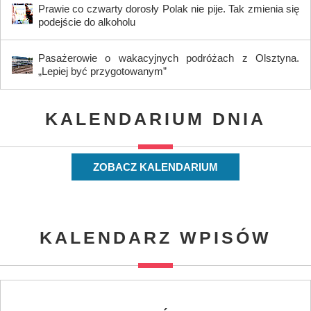
Prawie co czwarty dorosły Polak nie pije. Tak zmienia się
podejście do alkoholu
Pasażerowie o wakacyjnych podróżach z Olsztyna.
„Lepiej być przygotowanym”
KALENDARIUM DNIA
ZOBACZ KALENDARIUM
KALENDARZ WPISÓW