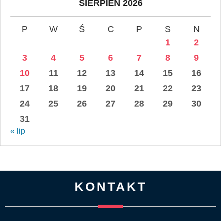
SIERPIEŃ 2026
P
W
Ś
C
P
S
N
1
2
3
4
5
6
7
8
9
10
11
12
13
14
15
16
17
18
19
20
21
22
23
24
25
26
27
28
29
30
31
« lip
KONTAKT