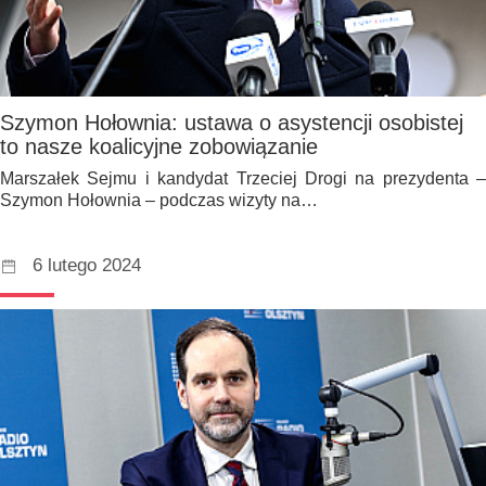
Szymon Hołownia: ustawa o asystencji osobistej
to nasze koalicyjne zobowiązanie
Marszałek Sejmu i kandydat Trzeciej Drogi na prezydenta –
Szymon Hołownia – podczas wizyty na…
6 lutego 2024