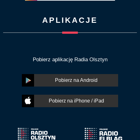
APLIKACJE
Pobierz aplikację Radia Olsztyn
Pobierz na Android
Pobierz na iPhone / iPad