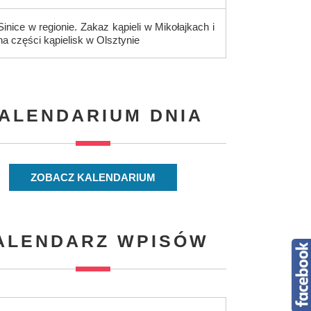
Sinice w regionie. Zakaz kąpieli w Mikołajkach i
na części kąpielisk w Olsztynie
ALENDARIUM DNIA
ZOBACZ KALENDARIUM
ALENDARZ WPISÓW