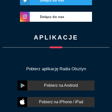
Dołącz do nas
Dołącz do nas
APLIKACJE
Pobierz aplikację Radia Olsztyn
Pobierz na Android
Pobierz na iPhone / iPad