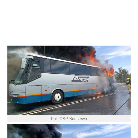
Fot. OSP Barczewo