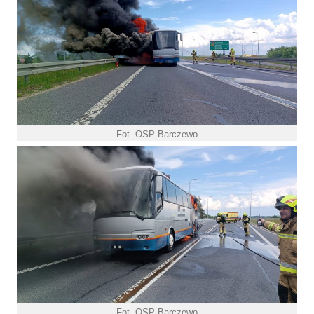
Fot. OSP Barczewo
Fot. OSP Barczewo