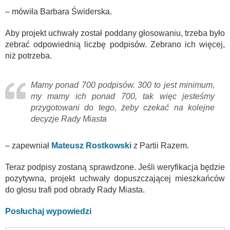
– mówiła Barbara Świderska.
Aby projekt uchwały został poddany głosowaniu, trzeba było
zebrać odpowiednią liczbę podpisów. Zebrano ich więcej,
niż potrzeba.
Mamy ponad 700 podpisów. 300 to jest minimum,
my mamy ich ponad 700, tak więc jesteśmy
przygotowani do tego, żeby czekać na kolejne
decyzje Rady Miasta
– zapewniał
Mateusz Rostkowski
z Partii Razem.
Teraz podpisy zostaną sprawdzone. Jeśli weryfikacja będzie
pozytywna, projekt uchwały dopuszczającej mieszkańców
do głosu trafi pod obrady Rady Miasta.
Posłuchaj wypowiedzi