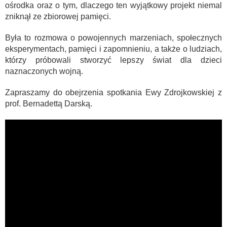
ośrodka oraz o tym, dlaczego ten wyjątkowy projekt niemal
zniknął ze zbiorowej pamięci.
Była to rozmowa o powojennych marzeniach, społecznych
eksperymentach, pamięci i zapomnieniu, a także o ludziach,
którzy próbowali stworzyć lepszy świat dla dzieci
naznaczonych wojną.
Zapraszamy do obejrzenia spotkania Ewy Zdrojkowskiej z
prof. Bernadettą Darską.