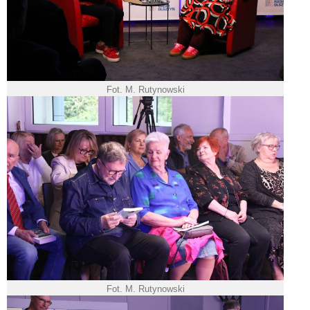
Fot. M. Rutynowski
Fot. M. Rutynowski