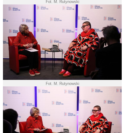
Fot. M. Rutynowski
Fot. M. Rutynowski