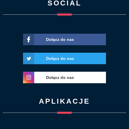
SOCIAL
Dołącz do nas
Dołącz do nas
Dołącz do nas
APLIKACJE