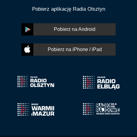
Pobierz aplikację Radia Olsztyn
Pobierz na Android
Pobierz na iPhone / iPad