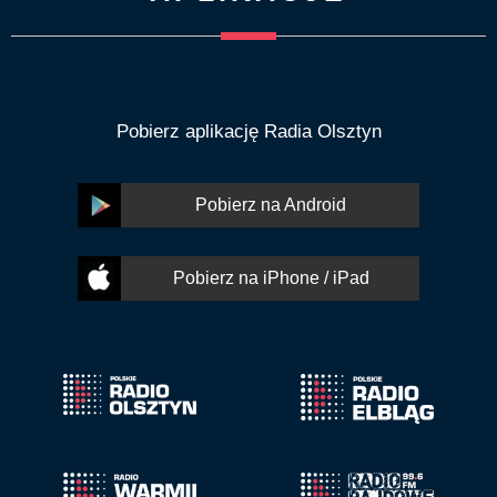
Pobierz aplikację Radia Olsztyn
Pobierz na Android
Pobierz na iPhone / iPad