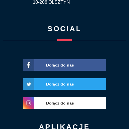
10-206 OLSZTYN
SOCIAL
Dołącz do nas
Dołącz do nas
Dołącz do nas
APLIKACJE