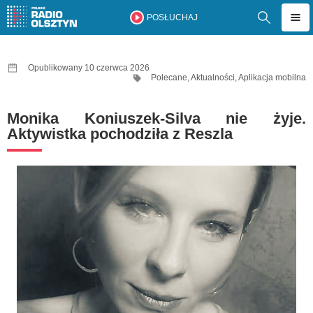
POSŁUCHAJ
Opublikowany 10 czerwca 2026
Polecane
,
Aktualności
,
Aplikacja mobilna
Monika Koniuszek-Silva nie żyje.
Aktywistka pochodziła z Reszla