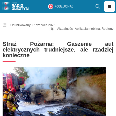
POSŁUCHAJ
Opublikowany 17 czerwca 2025
Aktualności
,
Aplikacja mobilna
,
Regiony
Straż Pożarna: Gaszenie aut
elektrycznych trudniejsze, ale rzadziej
konieczne