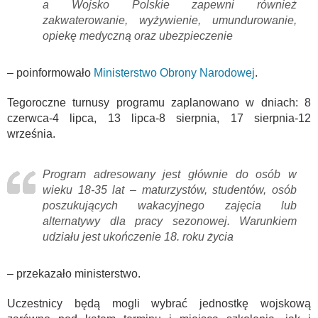
a Wojsko Polskie zapewni również
zakwaterowanie, wyżywienie, umundurowanie,
opiekę medyczną oraz ubezpieczenie
– poinformowało
Ministerstwo Obrony Narodowej
.
Tegoroczne turnusy programu zaplanowano w dniach: 8
czerwca-4 lipca, 13 lipca-8 sierpnia, 17 sierpnia-12
września.
Program adresowany jest głównie do osób w
wieku 18-35 lat – maturzystów, studentów, osób
poszukujących wakacyjnego zajęcia lub
alternatywy dla pracy sezonowej. Warunkiem
udziału jest ukończenie 18. roku życia
– przekazało ministerstwo.
Uczestnicy będą mogli wybrać jednostkę wojskową