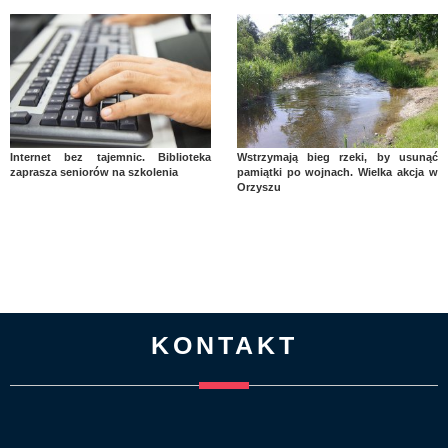
Internet bez tajemnic. Biblioteka
Wstrzymają bieg rzeki, by usunąć
zaprasza seniorów na szkolenia
pamiątki po wojnach. Wielka akcja w
Orzyszu
KONTAKT