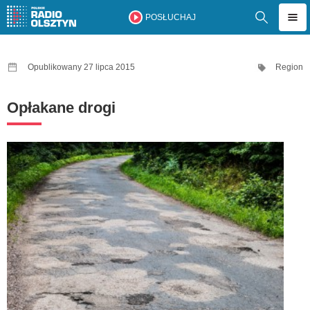
POSŁUCHAJ
Opublikowany 27 lipca 2015
Region
Opłakane drogi