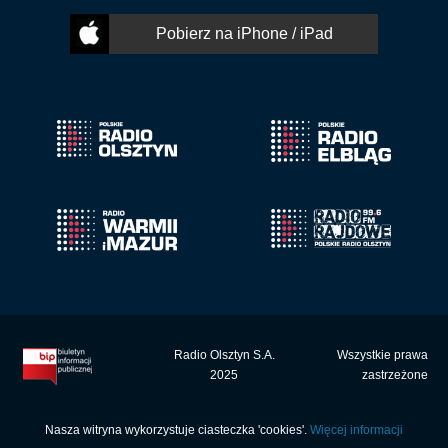
Pobierz na iPhone / iPad
Radio Olsztyn S.A.
Wszystkie prawa
2025
zastrzeżone
Nasza witryna wykorzystuje ciasteczka 'cookies'.
Więcej informacji