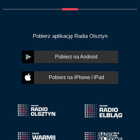
Pobierz aplikację Radia Olsztyn
Pobierz na Android
Pobierz na iPhone / iPad