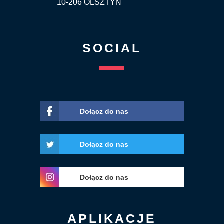
10-206 OLSZTYN
SOCIAL
Dołącz do nas
Dołącz do nas
Dołącz do nas
APLIKACJE