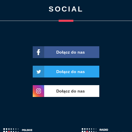
SOCIAL
Dołącz do nas
Dołącz do nas
Dołącz do nas