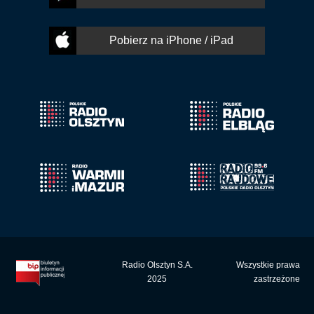
Pobierz na iPhone / iPad
Radio Olsztyn S.A.
Wszystkie prawa
2025
zastrzeżone