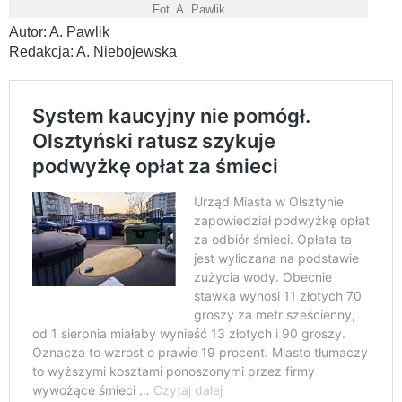
Fot. A. Pawlik
Autor: A. Pawlik
Redakcja: A. Niebojewska