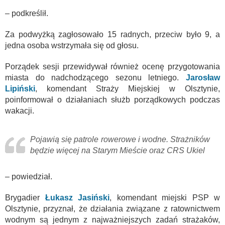
– podkreślił.
Za podwyżką zagłosowało 15 radnych, przeciw było 9, a
jedna osoba wstrzymała się od głosu.
Porządek sesji przewidywał również ocenę przygotowania
miasta do nadchodzącego sezonu letniego.
Jarosław
Lipiński
, komendant Straży Miejskiej w Olsztynie,
poinformował o działaniach służb porządkowych podczas
wakacji.
Pojawią się patrole rowerowe i wodne. Strażników
będzie więcej na Starym Mieście oraz CRS Ukiel
– powiedział.
Brygadier
Łukasz Jasiński
, komendant miejski PSP w
Olsztynie, przyznał, że działania związane z ratownictwem
wodnym są jednym z najważniejszych zadań strażaków,