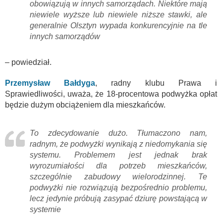
obowiązują w innych samorządach. Niektóre mają
niewiele wyższe lub niewiele niższe stawki, ale
generalnie Olsztyn wypada konkurencyjnie na tle
innych samorządów
– powiedział.
Przemysław Bałdyga
, radny klubu Prawa i
Sprawiedliwości, uważa, że 18-procentowa podwyżka opłat
będzie dużym obciążeniem dla mieszkańców.
To zdecydowanie dużo. Tłumaczono nam,
radnym, że podwyżki wynikają z niedomykania się
systemu. Problemem jest jednak brak
wyrozumiałości dla potrzeb mieszkańców,
szczególnie zabudowy wielorodzinnej. Te
podwyżki nie rozwiązują bezpośrednio problemu,
lecz jedynie próbują zasypać dziurę powstającą w
systemie