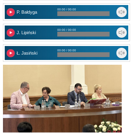
00:00 / 00:00
P. Bałdyga
00:00 / 00:00
J. Lipiński
00:00 / 00:00
Ł. Jasiński