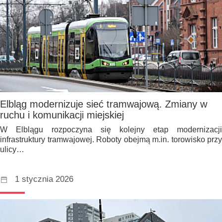
Elbląg modernizuje sieć tramwajową. Zmiany w
ruchu i komunikacji miejskiej
W Elblągu rozpoczyna się kolejny etap modernizacji
infrastruktury tramwajowej. Roboty obejmą m.in. torowisko przy
ulicy…
1 stycznia 2026