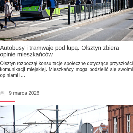
Autobusy i tramwaje pod lupą. Olsztyn zbiera
opinie mieszkańców
Olsztyn rozpoczął konsultacje społeczne dotyczące przyszłości
komunikacji miejskiej. Mieszkańcy mogą podzielić się swoimi
opiniami i…
9 marca 2026