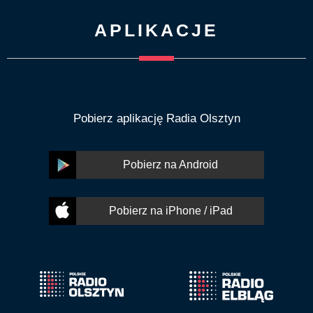
APLIKACJE
Pobierz aplikację Radia Olsztyn
Pobierz na Android
Pobierz na iPhone / iPad