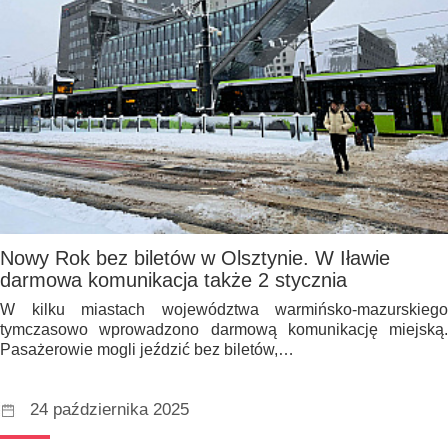
Nowy Rok bez biletów w Olsztynie. W Iławie
darmowa komunikacja także 2 stycznia
W kilku miastach województwa warmińsko-mazurskiego
tymczasowo wprowadzono darmową komunikację miejską.
Pasażerowie mogli jeździć bez biletów,…
24 października 2025