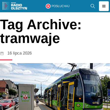
POSŁUCHAJ
Tag Archive:
tramwaje
16 lipca 2026