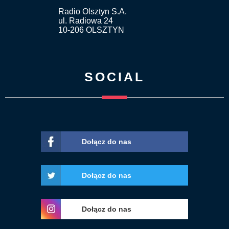
Radio Olsztyn S.A.
ul. Radiowa 24
10-206 OLSZTYN
SOCIAL
Dołącz do nas
Dołącz do nas
Dołącz do nas