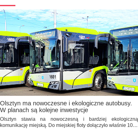
Olsztyn ma nowoczesne i ekologiczne autobusy.
W planach są kolejne inwestycje
Olsztyn stawia na nowoczesną i bardziej ekologiczną
komunikację miejską. Do miejskiej floty dołączyło właśnie 10…