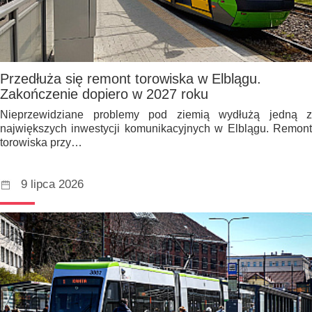
Przedłuża się remont torowiska w Elblągu.
Zakończenie dopiero w 2027 roku
Nieprzewidziane problemy pod ziemią wydłużą jedną z
największych inwestycji komunikacyjnych w Elblągu. Remont
torowiska przy…
9 lipca 2026