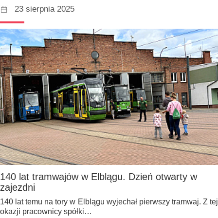
23 sierpnia 2025
140 lat tramwajów w Elblągu. Dzień otwarty w
zajezdni
140 lat temu na tory w Elblągu wyjechał pierwszy tramwaj. Z tej
okazji pracownicy spółki…