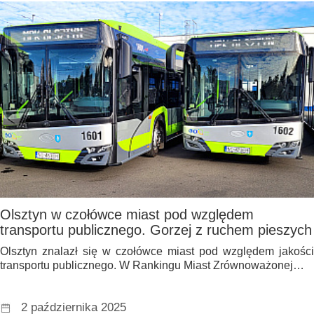
Olsztyn w czołówce miast pod względem
transportu publicznego. Gorzej z ruchem pieszych
Olsztyn znalazł się w czołówce miast pod względem jakości
transportu publicznego. W Rankingu Miast Zrównoważonej…
2 października 2025