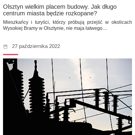
Olsztyn wielkim placem budowy. Jak długo
centrum miasta będzie rozkopane?
Mieszkańcy i turyści, którzy próbują przejść w okolicach
Wysokiej Bramy w Olsztynie, nie maja łatwego…
27 października 2022