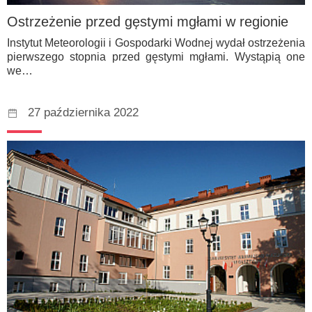
Ostrzeżenie przed gęstymi mgłami w regionie
Instytut Meteorologii i Gospodarki Wodnej wydał ostrzeżenia
pierwszego stopnia przed gęstymi mgłami. Wystąpią one
we…
27 października 2022