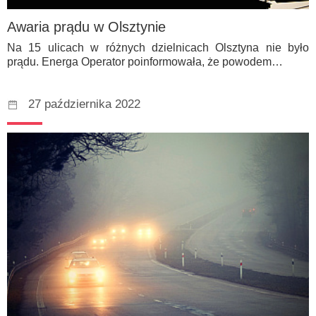
Awaria prądu w Olsztynie
Na 15 ulicach w różnych dzielnicach Olsztyna nie było
prądu. Energa Operator poinformowała, że powodem…
27 października 2022