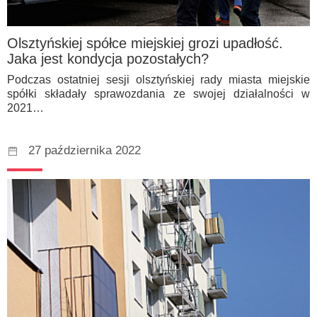
Olsztyńskiej spółce miejskiej grozi upadłość.
Jaka jest kondycja pozostałych?
Podczas ostatniej sesji olsztyńskiej rady miasta miejskie
spółki składały sprawozdania ze swojej działalności w
2021…
27 października 2022