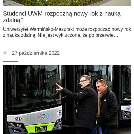
Studenci UWM rozpoczną nowy rok z nauką
zdalną?
Uniwersytet Warmińsko-Mazurski może rozpocząć nowy rok
z nauką zdalną. Nie jest wykluczone, że po przerwie…
27 października 2022