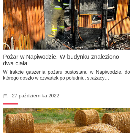
Pożar w Napiwodzie. W budynku znaleziono
dwa ciała
W trakcie gaszenia pożaru pustostanu w Napiwodzie, do
którego doszło w czwartek po południu, strażacy…
27 października 2022