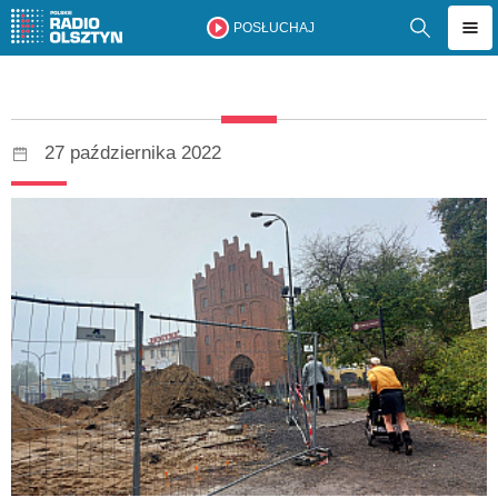
POSŁUCHAJ
27 października 2022