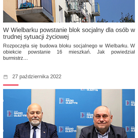
W Wielbarku powstanie blok socjalny dla osób w
trudnej sytuacji życiowej
Rozpoczęła się budowa bloku socjalnego w Wielbarku. W
obiekcie powstanie 16 mieszkań. Jak powiedział
burmistrz…
27 października 2022