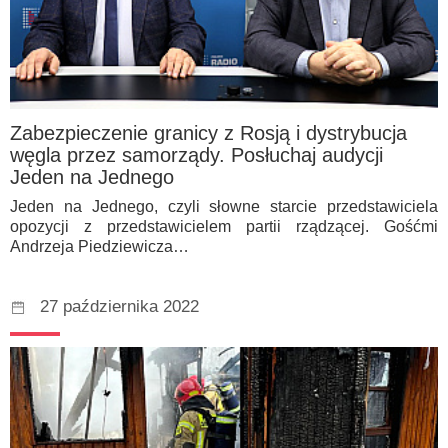
Zabezpieczenie granicy z Rosją i dystrybucja
węgla przez samorządy. Posłuchaj audycji
Jeden na Jednego
Jeden na Jednego, czyli słowne starcie przedstawiciela
opozycji z przedstawicielem partii rządzącej. Gośćmi
Andrzeja Piedziewicza…
27 października 2022