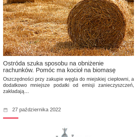
Ostróda szuka sposobu na obniżenie
rachunków. Pomóc ma kocioł na biomasę
Oszczędności przy zakupie węgla do miejskiej ciepłowni, a
dodatkowo mniejsze podatki od emisji zanieczyszczeń,
zakładają…
27 października 2022