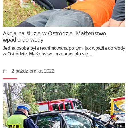
Akcja na śluzie w Ostródzie. Małżeństwo
wpadło do wody
Jedna osoba była reanimowana po tym, jak wpadła do wody
w Ostródzie. Małżeństwo przeprawiało się…
2 października 2022