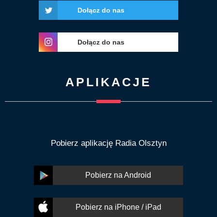
Dołącz do nas
Dołącz do nas
APLIKACJE
Pobierz aplikację Radia Olsztyn
Pobierz na Android
Pobierz na iPhone / iPad