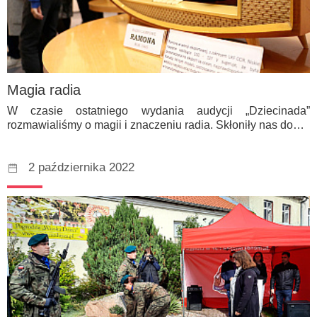
Magia radia
W czasie ostatniego wydania audycji „Dziecinada”
rozmawialiśmy o magii i znaczeniu radia. Skłoniły nas do…
2 października 2022