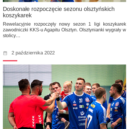
Doskonałe rozpoczęcie sezonu olsztyńskich
koszykarek
Rewelacyjnie rozpoczęły nowy sezon 1 ligi koszykarek
zawodniczki KKS-u Agapitu Olsztyn. Olsztynianki wygrały w
stolicy…
2 października 2022