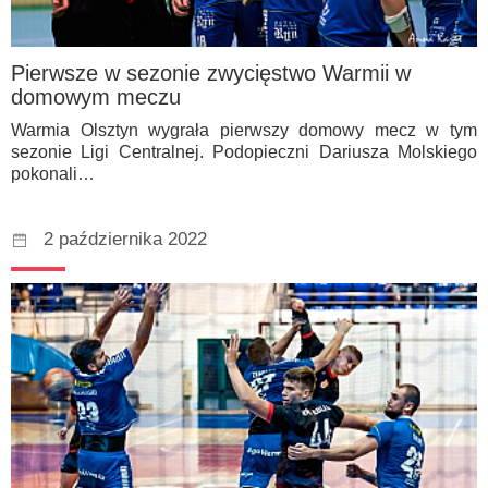
Pierwsze w sezonie zwycięstwo Warmii w
domowym meczu
Warmia Olsztyn wygrała pierwszy domowy mecz w tym
sezonie Ligi Centralnej. Podopieczni Dariusza Molskiego
pokonali…
2 października 2022