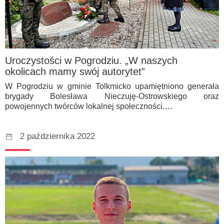
Uroczystości w Pogrodziu. „W naszych
okolicach mamy swój autorytet”
W Pogrodziu w gminie Tolkmicko upamiętniono generała
brygady Bolesława Nieczuję-Ostrowskiego oraz
powojennych twórców lokalnej społeczności.…
2 października 2022