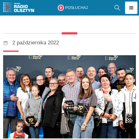
POSŁUCHAJ
2 października 2022