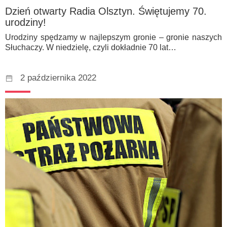
Dzień otwarty Radia Olsztyn. Świętujemy 70.
urodziny!
Urodziny spędzamy w najlepszym gronie – gronie naszych
Słuchaczy. W niedzielę, czyli dokładnie 70 lat…
2 października 2022