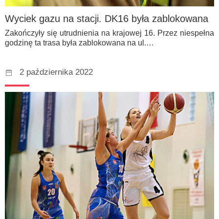
Wyciek gazu na stacji. DK16 była zablokowana
Zakończyły się utrudnienia na krajowej 16. Przez niespełna
godzinę ta trasa była zablokowana na ul.…
2 października 2022