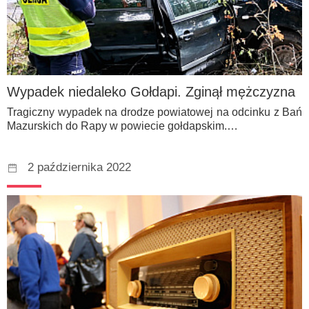
Wypadek niedaleko Gołdapi. Zginął mężczyzna
Tragiczny wypadek na drodze powiatowej na odcinku z Bań
Mazurskich do Rapy w powiecie gołdapskim.…
2 października 2022