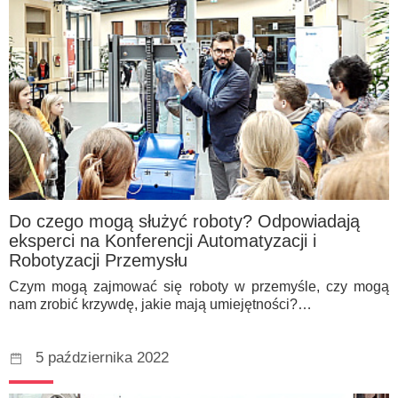
Do czego mogą służyć roboty? Odpowiadają
eksperci na Konferencji Automatyzacji i
Robotyzacji Przemysłu
Czym mogą zajmować się roboty w przemyśle, czy mogą
nam zrobić krzywdę, jakie mają umiejętności?…
5 października 2022