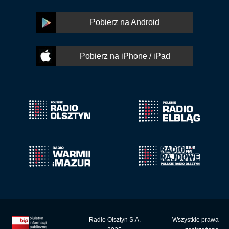
Pobierz na Android
Pobierz na iPhone / iPad
Radio Olsztyn S.A.
Wszystkie prawa