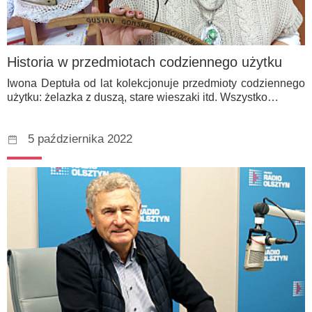
Historia w przedmiotach codziennego użytku
Iwona Deptuła od lat kolekcjonuje przedmioty codziennego
użytku: żelazka z duszą, stare wieszaki itd. Wszystko…
5 października 2022