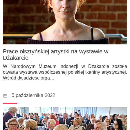
Prace olsztyńskiej artystki na wystawie w
Dżakarcie
W Narodowym Muzeum Indonezji w Dżakarcie została
otwarta wystawa współczesnej polskiej tkaniny artystycznej.
Wśród dwadzieściorga…
5 października 2022