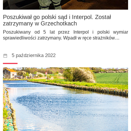
Poszukiwał go polski sąd i Interpol. Został
zatrzymany w Grzechotkach
Poszukiwany od 5 lat przez Interpol i polski wymiar
sprawiedliwości zatrzymany. Wpadł w ręce strażników…
5 października 2022