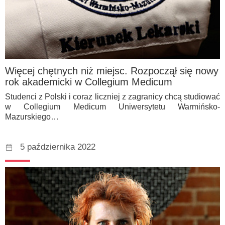
Więcej chętnych niż miejsc. Rozpoczął się nowy
rok akademicki w Collegium Medicum
Studenci z Polski i coraz liczniej z zagranicy chcą studiować
w Collegium Medicum Uniwersytetu Warmińsko-
Mazurskiego…
5 października 2022