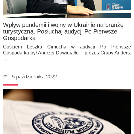
Wpływ pandemii i wojny w Ukrainie na branżę
turystyczną. Posłuchaj audycji Po Pierwsze
Gospodarka
Gościem Leszka Cimocha w audycji Po Pierwsze
Gospodarka był Andrzej Dowigiałło – prezes Grupy Anders.
…
5 października 2022