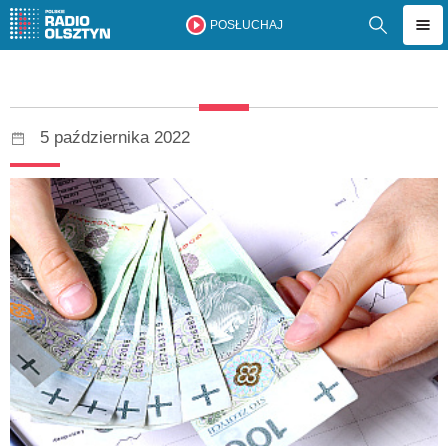
POSŁUCHAJ
5 października 2022