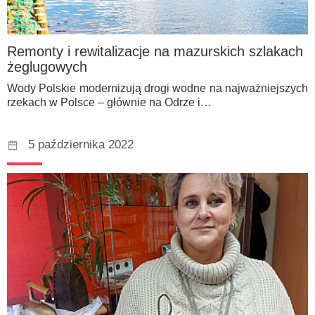
Remonty i rewitalizacje na mazurskich szlakach
żeglugowych
Wody Polskie modernizują drogi wodne na najważniejszych
rzekach w Polsce – głównie na Odrze i…
5 października 2022