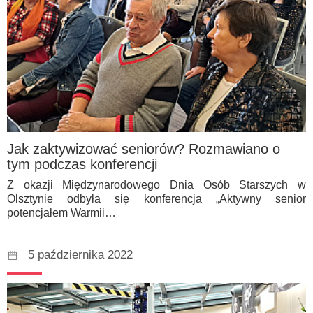
Jak zaktywizować seniorów? Rozmawiano o
tym podczas konferencji
Z okazji Międzynarodowego Dnia Osób Starszych w
Olsztynie odbyła się konferencja „Aktywny senior
potencjałem Warmii…
5 października 2022