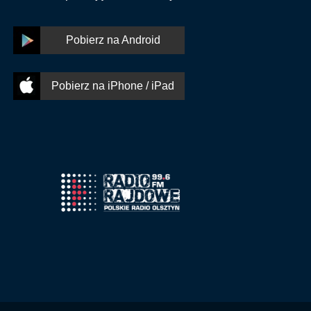
Pobierz na Android
Pobierz na iPhone / iPad