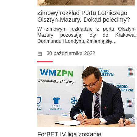
Zimowy rozkład Portu Lotniczego
Olsztyn-Mazury. Dokąd polecimy?
W zimowym rozkładzie z portu Olsztyn-
Mazury pozostają loty do Krakowa,
Dortmundu i Londynu. Zmienią się…
30 października 2022
ForBET IV liga zostanie