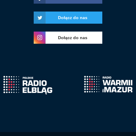
Dołącz do nas
Dołącz do nas