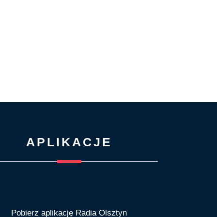
APLIKACJE
Pobierz aplikację Radia Olsztyn