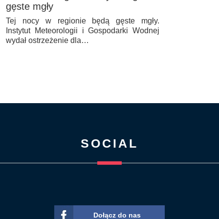
gęste mgły
Tej nocy w regionie będą gęste mgły.
Instytut Meteorologii i Gospodarki Wodnej
wydał ostrzeżenie dla…
SOCIAL
Dołącz do nas