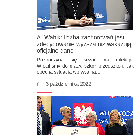
A. Wabik: liczba zachorowań jest
zdecydowanie wyższa niż wskazują
oficjalne dane
Rozpoczyna się sezon na infekcje.
Wróciliśmy do pracy, szkół, przedszkoli. Jak
obecna sytuacja wpływa na…
3 października 2022