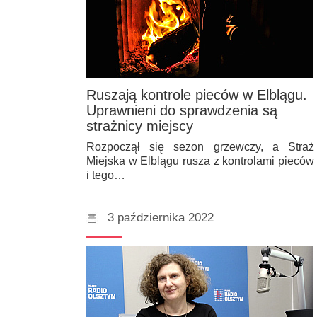
Ruszają kontrole pieców w Elblągu.
Uprawnieni do sprawdzenia są
strażnicy miejscy
Rozpoczął się sezon grzewczy, a Straż
Miejska w Elblągu rusza z kontrolami pieców
i tego…
3 października 2022