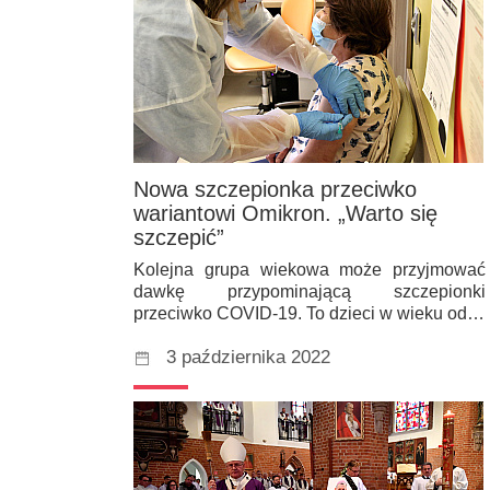
Nowa szczepionka przeciwko
wariantowi Omikron. „Warto się
szczepić”
Kolejna grupa wiekowa może przyjmować
dawkę przypominającą szczepionki
przeciwko COVID-19. To dzieci w wieku od…
3 października 2022