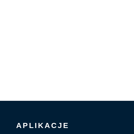
APLIKACJE