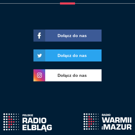
Dołącz do nas
Dołącz do nas
Dołącz do nas