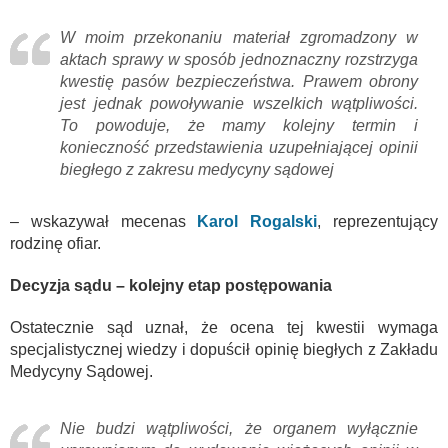
W moim przekonaniu materiał zgromadzony w
aktach sprawy w sposób jednoznaczny rozstrzyga
kwestię pasów bezpieczeństwa. Prawem obrony
jest jednak powoływanie wszelkich wątpliwości.
To powoduje, że mamy kolejny termin i
konieczność przedstawienia uzupełniającej opinii
biegłego z zakresu medycyny sądowej
– wskazywał mecenas
Karol Rogalski
, reprezentujący
rodzinę ofiar.
Decyzja sądu – kolejny etap postępowania
Ostatecznie sąd uznał, że ocena tej kwestii wymaga
specjalistycznej wiedzy i dopuścił opinię biegłych z Zakładu
Medycyny Sądowej.
Nie budzi wątpliwości, że organem wyłącznie