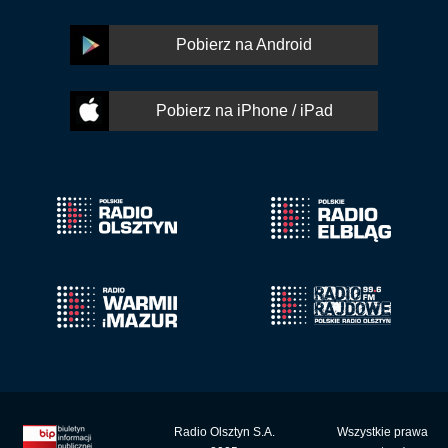
Pobierz na Android
Pobierz na iPhone / iPad
Radio Olsztyn S.A.
Wszystkie prawa