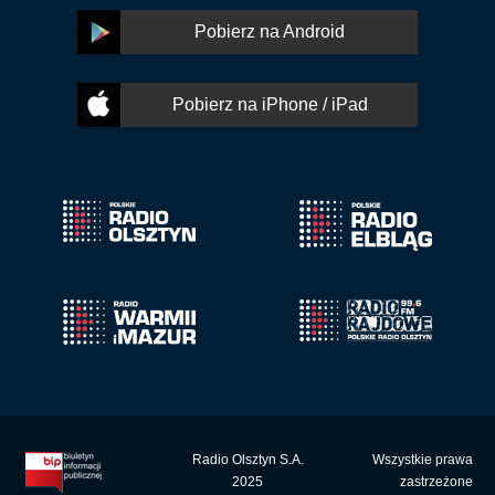
Pobierz na Android
Pobierz na iPhone / iPad
Radio Olsztyn S.A.
Wszystkie prawa
2025
zastrzeżone