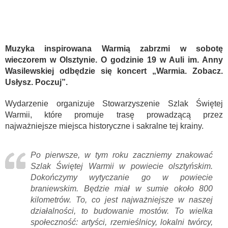
Muzyka inspirowana Warmią zabrzmi w sobotę
wieczorem w Olsztynie. O godzinie 19 w Auli im. Anny
Wasilewskiej odbędzie się koncert „Warmia. Zobacz.
Usłysz. Poczuj”.
Wydarzenie organizuje Stowarzyszenie Szlak Świętej
Warmii, które promuje trasę prowadzącą przez
najważniejsze miejsca historyczne i sakralne tej krainy.
Po pierwsze, w tym roku zaczniemy znakować
Szlak Świętej Warmii w powiecie olsztyńskim.
Dokończymy wytyczanie go w powiecie
braniewskim. Będzie miał w sumie około 800
kilometrów. To, co jest najważniejsze w naszej
działalności, to budowanie mostów. To wielka
społeczność: artyści, rzemieślnicy, lokalni twórcy,