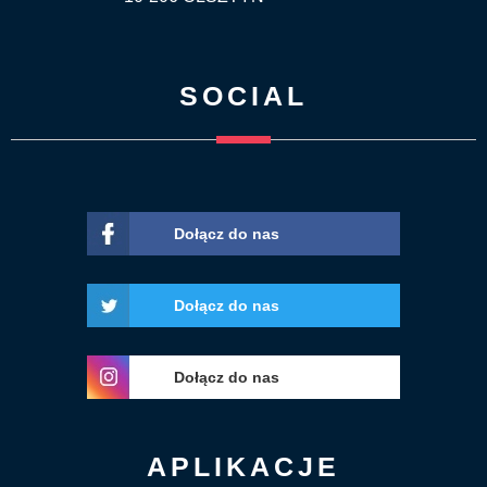
SOCIAL
Dołącz do nas
Dołącz do nas
Dołącz do nas
APLIKACJE