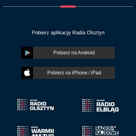
Pobierz aplikację Radia Olsztyn
Pobierz na Android
Pobierz na iPhone / iPad