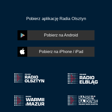
Pobierz aplikację Radia Olsztyn
Pobierz na Android
Pobierz na iPhone / iPad