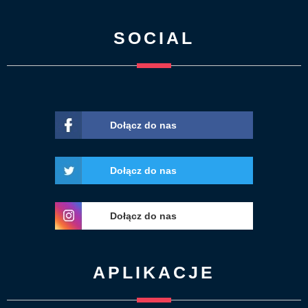
SOCIAL
Dołącz do nas
Dołącz do nas
Dołącz do nas
APLIKACJE