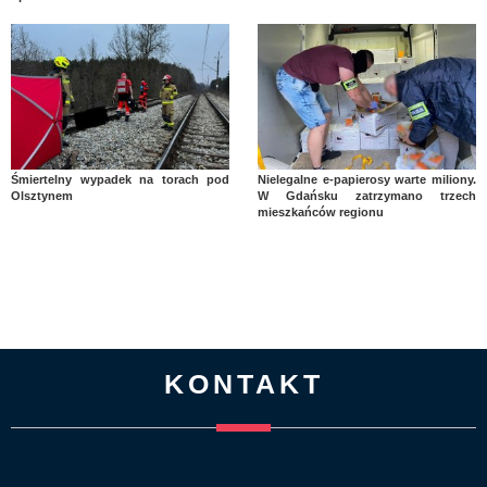
Śmiertelny wypadek na torach pod
Nielegalne e-papierosy warte miliony.
Olsztynem
W Gdańsku zatrzymano trzech
mieszkańców regionu
KONTAKT