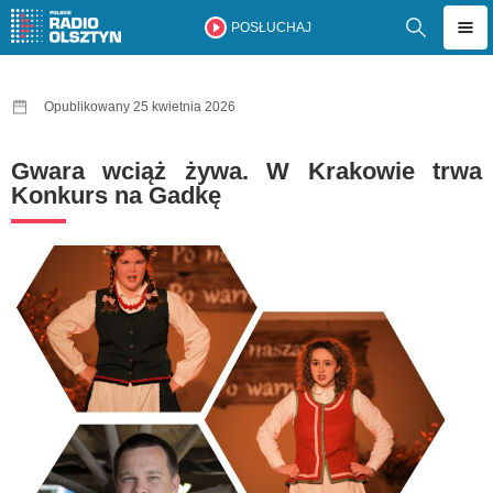
POSŁUCHAJ
Opublikowany 25 kwietnia 2026
Gwara wciąż żywa. W Krakowie trwa
Konkurs na Gadkę