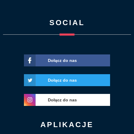
SOCIAL
Dołącz do nas
Dołącz do nas
Dołącz do nas
APLIKACJE