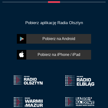
Pobierz aplikację Radia Olsztyn
Pobierz na Android
Pobierz na iPhone / iPad