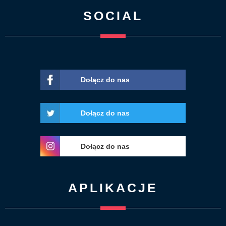
SOCIAL
Dołącz do nas
Dołącz do nas
Dołącz do nas
APLIKACJE