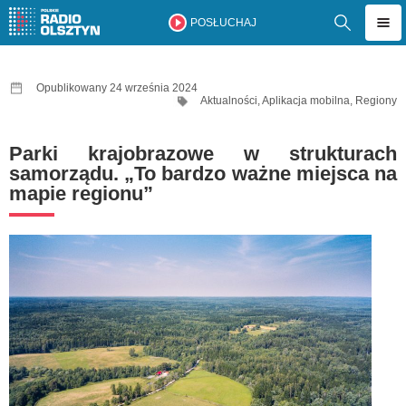
POSŁUCHAJ
Opublikowany 24 września 2024
Aktualności
,
Aplikacja mobilna
,
Regiony
Parki krajobrazowe w strukturach
samorządu. „To bardzo ważne miejsca na
mapie regionu”