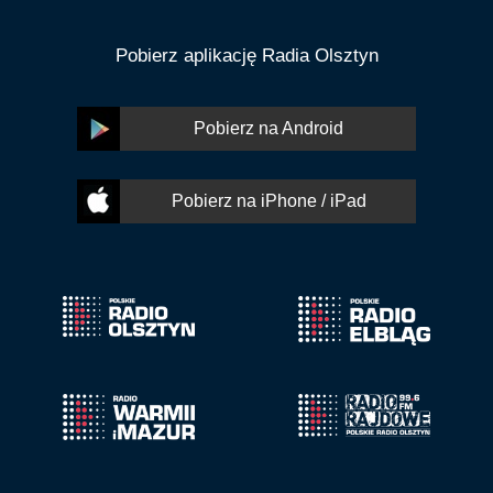
Pobierz aplikację Radia Olsztyn
Pobierz na Android
Pobierz na iPhone / iPad