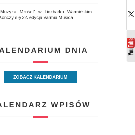
„Muzyka Miłości” w Lidzbarku Warmińskim.
Kończy się 22. edycja Varmia Musica
ALENDARIUM DNIA
ZOBACZ KALENDARIUM
ALENDARZ WPISÓW