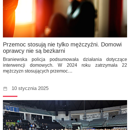
Przemoc stosują nie tylko mężczyźni. Domowi
oprawcy nie są bezkarni
Braniewska policja podsumowała działania dotyczące
interwencji domowych. W 2024 roku zatrzymała 22
mężczyzn stosujących przemoc…
10 stycznia 2025