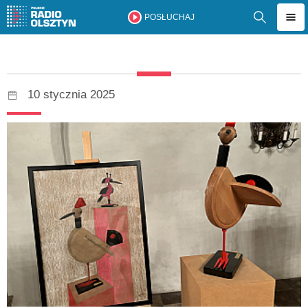
POSŁUCHAJ
10 stycznia 2025