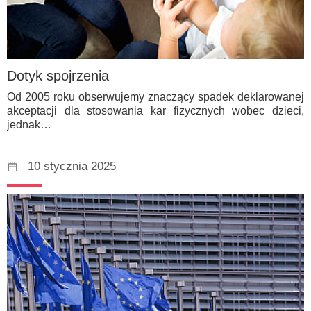
Dotyk spojrzenia
Od 2005 roku obserwujemy znaczący spadek deklarowanej
akceptacji dla stosowania kar fizycznych wobec dzieci,
jednak…
10 stycznia 2025