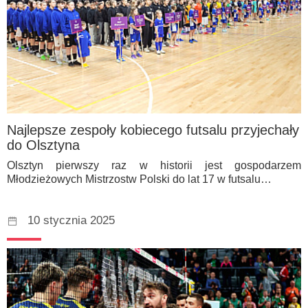
Najlepsze zespoły kobiecego futsalu przyjechały
do Olsztyna
Olsztyn pierwszy raz w historii jest gospodarzem
Młodzieżowych Mistrzostw Polski do lat 17 w futsalu…
10 stycznia 2025