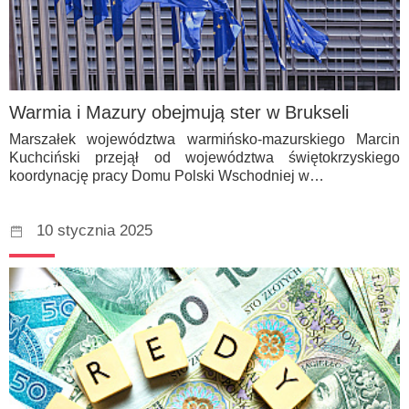
Warmia i Mazury obejmują ster w Brukseli
Marszałek województwa warmińsko-mazurskiego Marcin
Kuchciński przejął od województwa świętokrzyskiego
koordynację pracy Domu Polski Wschodniej w…
10 stycznia 2025