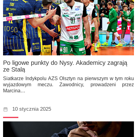
Po ligowe punkty do Nysy. Akademicy zagrają
ze Stalą
Siatkarze Indykpolu AZS Olsztyn na pierwszym w tym roku
wyjazdowym meczu. Zawodnicy, prowadzeni przez
Marcina…
10 stycznia 2025