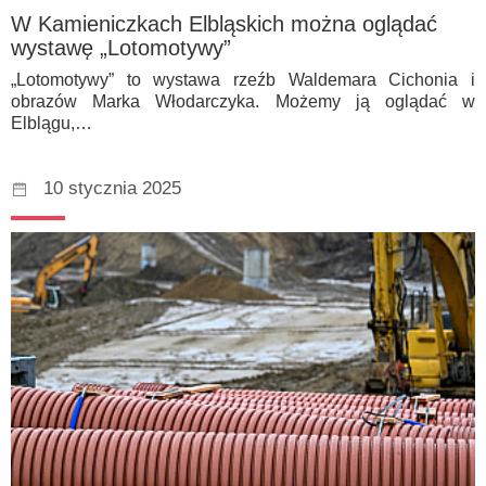
W Kamieniczkach Elbląskich można oglądać
wystawę „Lotomotywy”
„Lotomotywy” to wystawa rzeźb Waldemara Cichonia i
obrazów Marka Włodarczyka. Możemy ją oglądać w
Elblągu,…
10 stycznia 2025