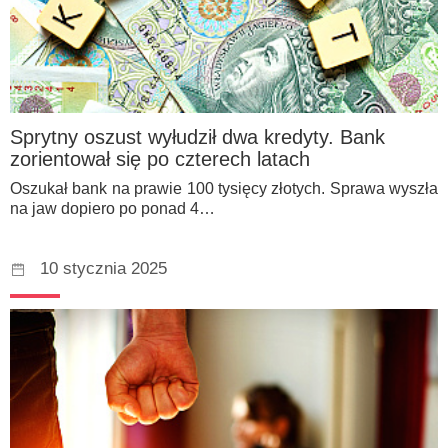
Sprytny oszust wyłudził dwa kredyty. Bank
zorientował się po czterech latach
Oszukał bank na prawie 100 tysięcy złotych. Sprawa wyszła
na jaw dopiero po ponad 4…
10 stycznia 2025