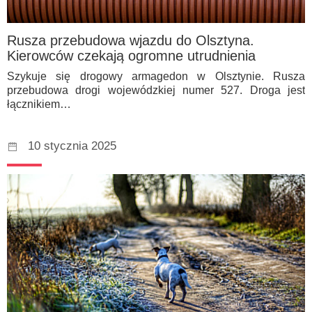
Rusza przebudowa wjazdu do Olsztyna.
Kierowców czekają ogromne utrudnienia
Szykuje się drogowy armagedon w Olsztynie. Rusza
przebudowa drogi wojewódzkiej numer 527. Droga jest
łącznikiem…
10 stycznia 2025