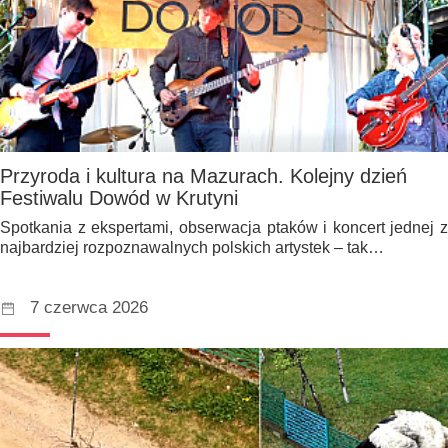
Przyroda i kultura na Mazurach. Kolejny dzień
Festiwalu Dowód w Krutyni
Spotkania z ekspertami, obserwacja ptaków i koncert jednej z
najbardziej rozpoznawalnych polskich artystek – tak…
7 czerwca 2026