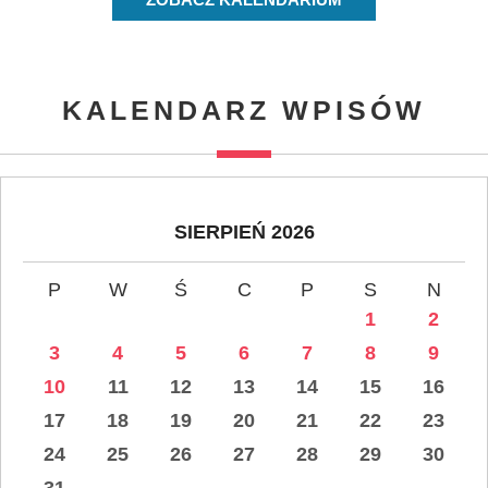
KALENDARZ WPISÓW
SIERPIEŃ 2026
P
W
Ś
C
P
S
N
1
2
3
4
5
6
7
8
9
10
11
12
13
14
15
16
17
18
19
20
21
22
23
24
25
26
27
28
29
30
31