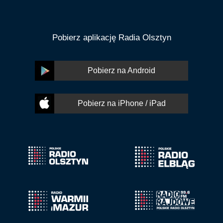
Pobierz aplikację Radia Olsztyn
Pobierz na Android
Pobierz na iPhone / iPad