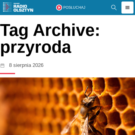
POSŁUCHAJ
Tag Archive:
przyroda
8 sierpnia 2026