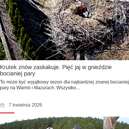
Krutek znów zaskakuje. Pięć jaj w gnieździe
bocianiej pary
To może być wyjątkowy sezon dla najbardziej znanej bocianiej
pary na Warmii i Mazurach. Wszystko…
7 kwietnia 2026