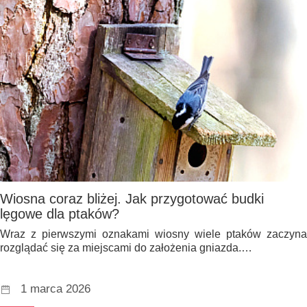
Wiosna coraz bliżej. Jak przygotować budki
lęgowe dla ptaków?
Wraz z pierwszymi oznakami wiosny wiele ptaków zaczyna
rozglądać się za miejscami do założenia gniazda.…
1 marca 2026