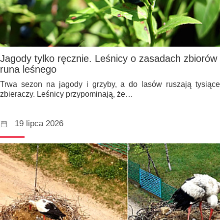
Jagody tylko ręcznie. Leśnicy o zasadach zbiorów
runa leśnego
Trwa sezon na jagody i grzyby, a do lasów ruszają tysiące
zbieraczy. Leśnicy przypominają, że…
19 lipca 2026