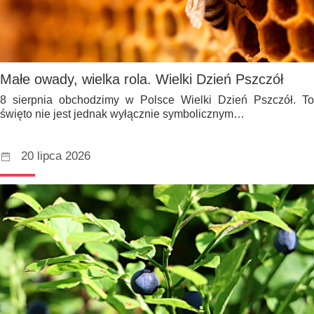
Małe owady, wielka rola. Wielki Dzień Pszczół
8 sierpnia obchodzimy w Polsce Wielki Dzień Pszczół. To
święto nie jest jednak wyłącznie symbolicznym…
20 lipca 2026