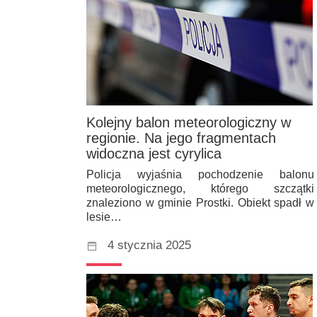
Kolejny balon meteorologiczny w
regionie. Na jego fragmentach
widoczna jest cyrylica
Policja wyjaśnia pochodzenie balonu
meteorologicznego, którego szczątki
znaleziono w gminie Prostki. Obiekt spadł w
lesie…
4 stycznia 2025