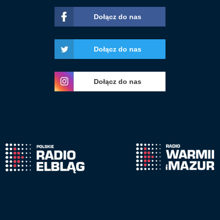
Dołącz do nas
Dołącz do nas
Dołącz do nas