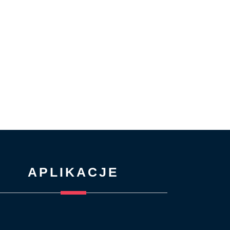
APLIKACJE