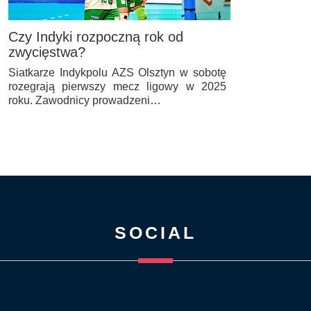
Czy Indyki rozpoczną rok od
zwycięstwa?
Siatkarze Indykpolu AZS Olsztyn w sobotę
rozegrają pierwszy mecz ligowy w 2025
roku. Zawodnicy prowadzeni…
SOCIAL