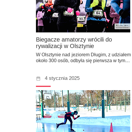
Biegacze amatorzy wrócili do
rywalizacji w Olsztynie
W Olsztynie nad jeziorem Długim, z udziałem
około 300 osób, odbyła się pierwsza w tym…
4 stycznia 2025