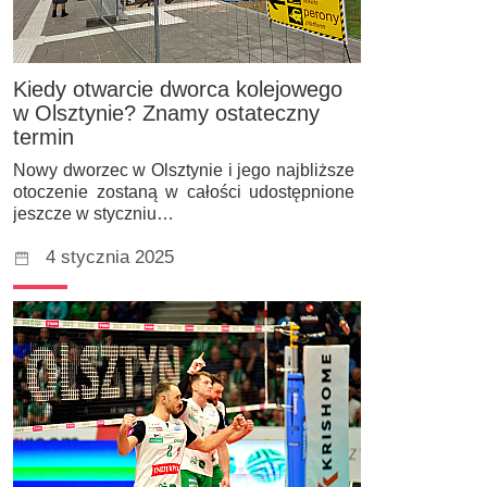
Kiedy otwarcie dworca kolejowego
w Olsztynie? Znamy ostateczny
termin
Nowy dworzec w Olsztynie i jego najbliższe
otoczenie zostaną w całości udostępnione
jeszcze w styczniu…
4 stycznia 2025