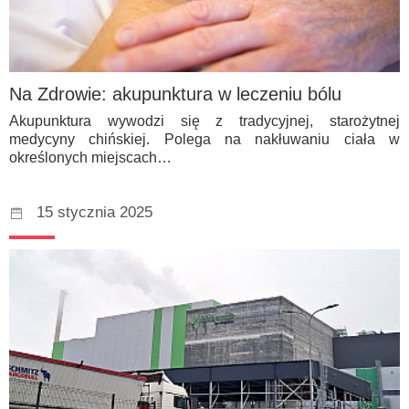
Na Zdrowie: akupunktura w leczeniu bólu
Akupunktura wywodzi się z tradycyjnej, starożytnej
medycyny chińskiej. Polega na nakłuwaniu ciała w
określonych miejscach…
15 stycznia 2025