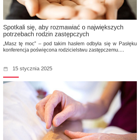
Spotkali się, aby rozmawiać o największych
potrzebach rodzin zastępczych
„Masz tę moc” – pod takim hasłem odbyła się w Pasłęku
konferencja poświęcona rodzicielstwu zastępczemu.…
15 stycznia 2025