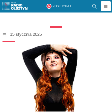
POSŁUCHAJ
15 stycznia 2025