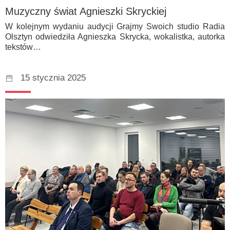
Muzyczny świat Agnieszki Skryckiej
W kolejnym wydaniu audycji Grajmy Swoich studio Radia
Olsztyn odwiedziła Agnieszka Skrycka, wokalistka, autorka
tekstów…
15 stycznia 2025