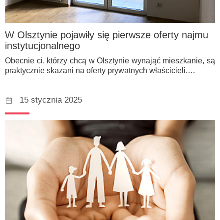
W Olsztynie pojawiły się pierwsze oferty najmu
instytucjonalnego
Obecnie ci, którzy chcą w Olsztynie wynająć mieszkanie, są
praktycznie skazani na oferty prywatnych właścicieli.…
15 stycznia 2025