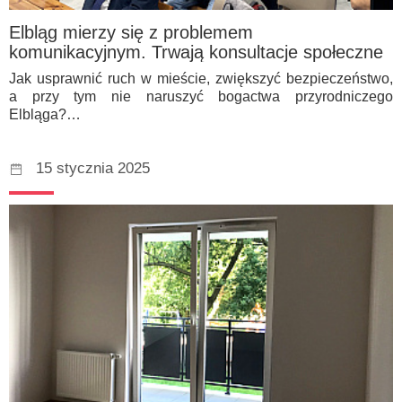
Elbląg mierzy się z problemem
komunikacyjnym. Trwają konsultacje społeczne
Jak usprawnić ruch w mieście, zwiększyć bezpieczeństwo,
a przy tym nie naruszyć bogactwa przyrodniczego
Elbląga?…
15 stycznia 2025