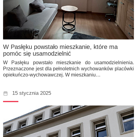
W Pasłęku powstało mieszkanie, które ma
pomóc się usamodzielnić
W Pasłęku powstało mieszkanie do usamodzielnienia.
Przeznaczone jest dla pełnoletnich wychowanków placówki
opiekuńczo-wychowawczej. W mieszkaniu…
15 stycznia 2025