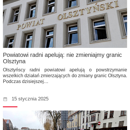
Powiatowi radni apelują: nie zmieniajmy granic
Olsztyna
Olsztyńscy radni powiatowi apelują o powstrzymanie
wszelkich działań zmierzających do zmiany granic Olsztyna.
Podczas dzisiejszej…
15 stycznia 2025