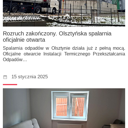
Rozruch zakończony. Olsztyńska spalarnia
oficjalnie otwarta
Spalarnia odpadów w Olsztynie działa już z pełną mocą.
Oficjalne otwarcie Instalacji Termicznego Przekształcania
Odpadów…
15 stycznia 2025