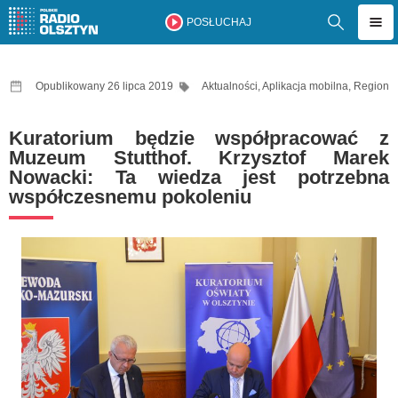
POSŁUCHAJ
Opublikowany 26 lipca 2019
Aktualności
,
Aplikacja mobilna
,
Region
Kuratorium będzie współpracować z
Muzeum Stutthof. Krzysztof Marek
Nowacki: Ta wiedza jest potrzebna
współczesnemu pokoleniu