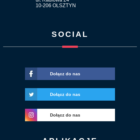
10-206 OLSZTYN
SOCIAL
Dołącz do nas
Dołącz do nas
Dołącz do nas