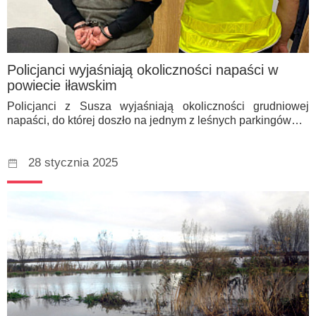
Policjanci wyjaśniają okoliczności napaści w
powiecie iławskim
Policjanci z Susza wyjaśniają okoliczności grudniowej
napaści, do której doszło na jednym z leśnych parkingów…
28 stycznia 2025