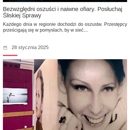
Bezwzględni oszuści i naiwne ofiary. Posłuchaj
Śliskiej Sprawy
Każdego dnia w regionie dochodzi do oszustw. Przestępcy
prześcigają się w pomysłach, by w sieć…
28 stycznia 2025