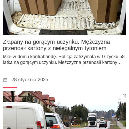
Złapany na gorącym uczynku. Mężczyzna
przenosił kartony z nielegalnym tytoniem
Miał w domu kontrabandę. Policja zatrzymała w Giżycku 58-
latka na gorącym uczynku. Mężczyzna przenosił kartony…
28 stycznia 2025