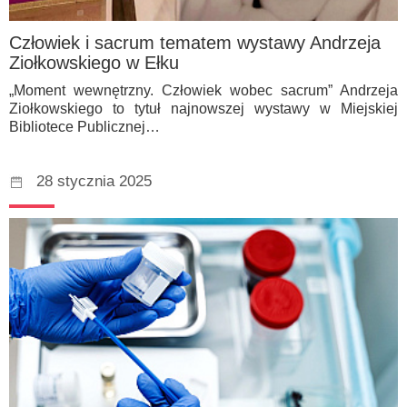
Człowiek i sacrum tematem wystawy Andrzeja
Ziołkowskiego w Ełku
„Moment wewnętrzny. Człowiek wobec sacrum” Andrzeja
Ziołkowskiego to tytuł najnowszej wystawy w Miejskiej
Bibliotece Publicznej…
28 stycznia 2025