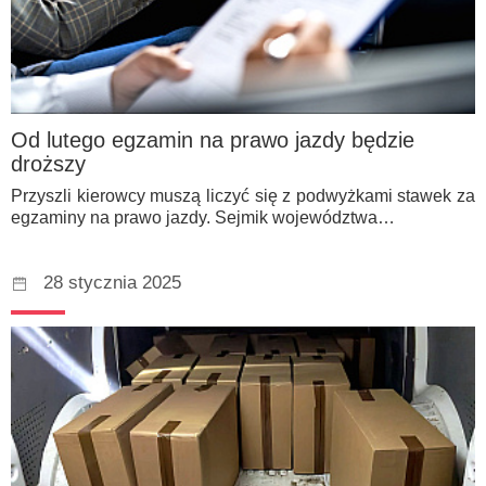
Od lutego egzamin na prawo jazdy będzie
droższy
Przyszli kierowcy muszą liczyć się z podwyżkami stawek za
egzaminy na prawo jazdy. Sejmik województwa…
28 stycznia 2025