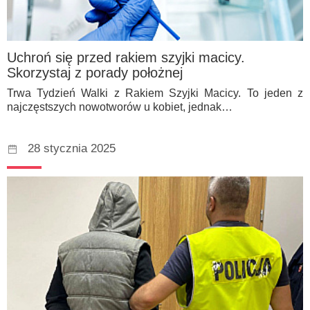
Uchroń się przed rakiem szyjki macicy.
Skorzystaj z porady położnej
Trwa Tydzień Walki z Rakiem Szyjki Macicy. To jeden z
najczęstszych nowotworów u kobiet, jednak…
28 stycznia 2025