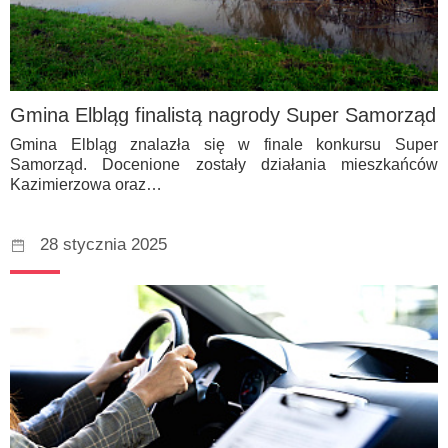
Gmina Elbląg finalistą nagrody Super Samorząd
Gmina Elbląg znalazła się w finale konkursu Super
Samorząd. Docenione zostały działania mieszkańców
Kazimierzowa oraz…
28 stycznia 2025