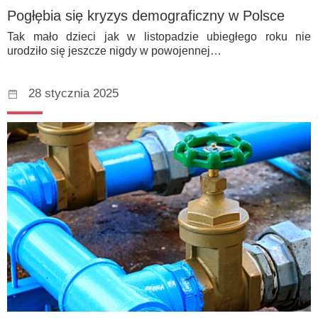
Pogłębia się kryzys demograficzny w Polsce
Tak mało dzieci jak w listopadzie ubiegłego roku nie
urodziło się jeszcze nigdy w powojennej…
28 stycznia 2025