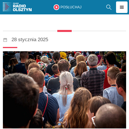
POSŁUCHAJ
28 stycznia 2025