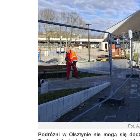
Fot. A
Podróżni w Olsztynie nie mogą się doc