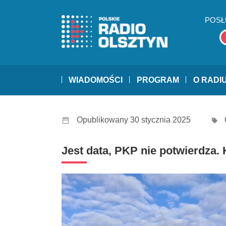
POSŁ
WIADOMOŚCI
PROGRAM
O RADI
Opublikowany 30 stycznia 2025
Jest data, PKP nie potwierdza.