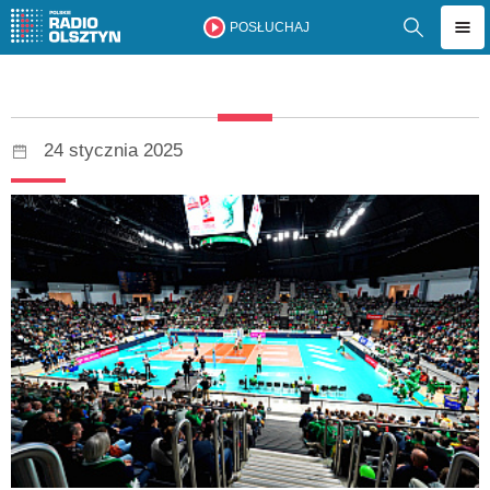
POSŁUCHAJ
24 stycznia 2025