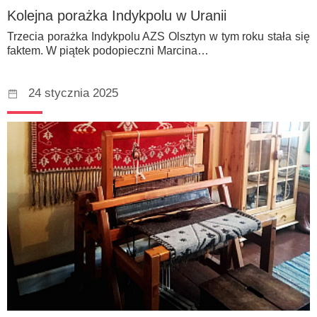
Kolejna porażka Indykpolu w Uranii
Trzecia porażka Indykpolu AZS Olsztyn w tym roku stała się
faktem. W piątek podopieczni Marcina…
24 stycznia 2025