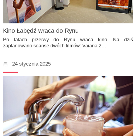
Kino Łabędź wraca do Rynu
Po latach przerwy do Rynu wraca kino. Na dziś
zaplanowano seanse dwóch filmów: Vaiana 2…
24 stycznia 2025