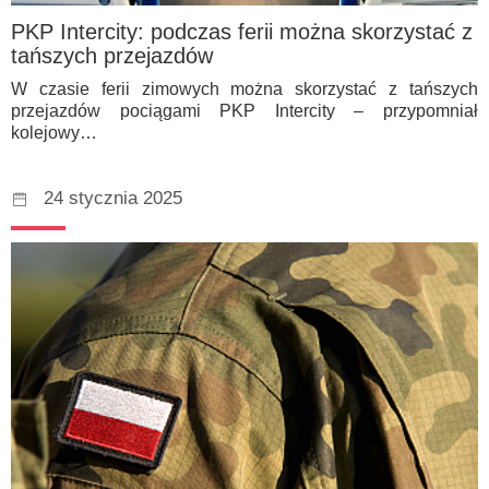
PKP Intercity: podczas ferii można skorzystać z
tańszych przejazdów
W czasie ferii zimowych można skorzystać z tańszych
przejazdów pociągami PKP Intercity – przypomniał
kolejowy…
24 stycznia 2025