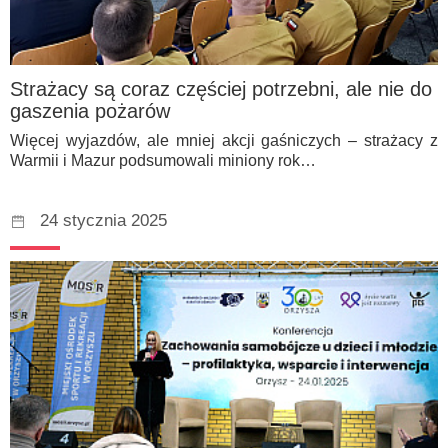
Strażacy są coraz częściej potrzebni, ale nie do
gaszenia pożarów
Więcej wyjazdów, ale mniej akcji gaśniczych – strażacy z
Warmii i Mazur podsumowali miniony rok…
24 stycznia 2025