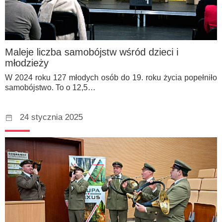
Maleje liczba samobójstw wśród dzieci i
młodzieży
W 2024 roku 127 młodych osób do 19. roku życia popełniło
samobójstwo. To o 12,5…
24 stycznia 2025