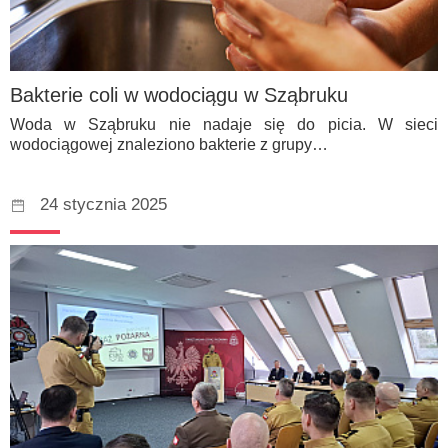
Bakterie coli w wodociągu w Sząbruku
Woda w Sząbruku nie nadaje się do picia. W sieci
wodociągowej znaleziono bakterie z grupy…
24 stycznia 2025