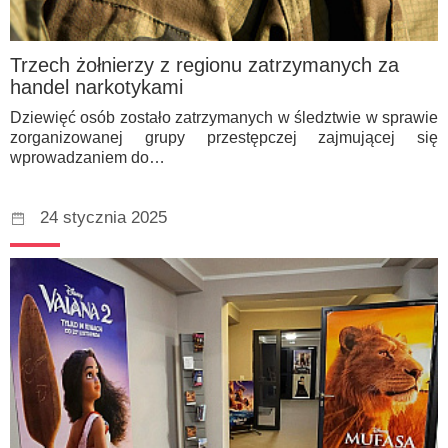
Trzech żołnierzy z regionu zatrzymanych za
handel narkotykami
Dziewięć osób zostało zatrzymanych w śledztwie w sprawie
zorganizowanej grupy przestępczej zajmującej się
wprowadzaniem do…
24 stycznia 2025