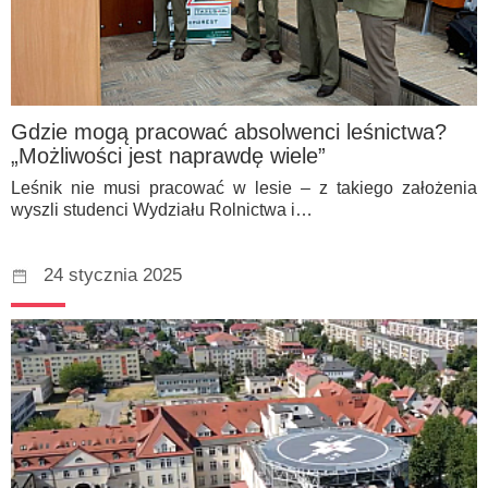
Gdzie mogą pracować absolwenci leśnictwa?
„Możliwości jest naprawdę wiele”
Leśnik nie musi pracować w lesie – z takiego założenia
wyszli studenci Wydziału Rolnictwa i…
24 stycznia 2025