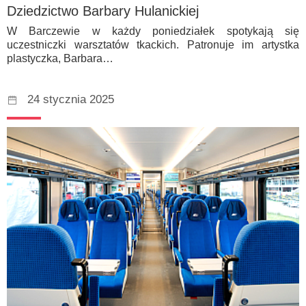
Dziedzictwo Barbary Hulanickiej
W Barczewie w każdy poniedziałek spotykają się
uczestniczki warsztatów tkackich. Patronuje im artystka
plastyczka, Barbara…
24 stycznia 2025