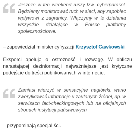
Jeszcze w ten weekend ruszy tzw. cyberparasol.
Będziemy monitorować ruch w sieci, aby zapobiec
wpływowi z zagranicy. Włączymy w te działania
wszystkie działające w Polsce platformy
społecznościowe.
– zapowiedział minister cyfryzacji
Krzysztof Gawkowski
.
Eksperci apelują o ostrożność i rozwagę. W obliczu
narastającej dezinformacji najważniejsze jest krytyczne
podejście do treści publikowanych w internecie.
Zamiast wierzyć w sensacyjne nagłówki, warto
zweryfikować informacje u zaufanych źródeł, np. w
serwisach fact-checkingowych lub na oficjalnych
stronach instytucji państwowych
– przypominają specjaliści.