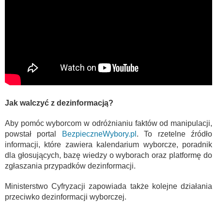
Jak walczyć z dezinformacją?
Aby pomóc wyborcom w odróżnianiu faktów od manipulacji,
powstał portal
BezpieczneWybory.pl
. To rzetelne źródło
informacji, które zawiera kalendarium wyborcze, poradnik
dla głosujących, bazę wiedzy o wyborach oraz platformę do
zgłaszania przypadków dezinformacji.
Ministerstwo Cyfryzacji zapowiada także kolejne działania
przeciwko dezinformacji wyborczej.