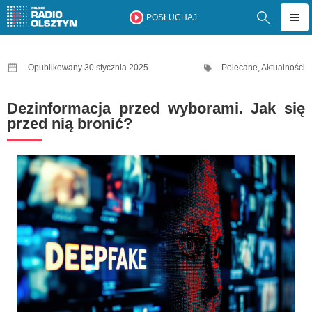
POSŁUCHAJ
Opublikowany 30 stycznia 2025
Polecane
,
Aktualności
Dezinformacja przed wyborami. Jak się
przed nią bronić?