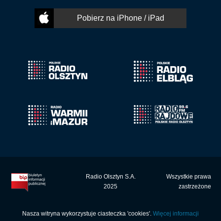
Pobierz na iPhone / iPad
Radio Olsztyn S.A.
Wszystkie prawa
2025
zastrzeżone
Nasza witryna wykorzystuje ciasteczka 'cookies'.
Więcej informacji