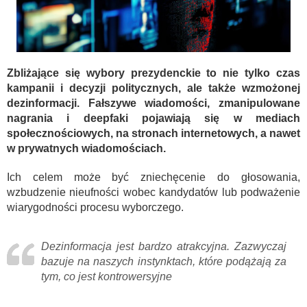
Zbliżające się wybory prezydenckie to nie tylko czas
kampanii i decyzji politycznych, ale także wzmożonej
dezinformacji. Fałszywe wiadomości, zmanipulowane
nagrania i deepfaki pojawiają się w mediach
społecznościowych, na stronach internetowych, a nawet
w prywatnych wiadomościach.
Ich celem może być zniechęcenie do głosowania,
wzbudzenie nieufności wobec kandydatów lub podważenie
wiarygodności procesu wyborczego.
Dezinformacja jest bardzo atrakcyjna. Zazwyczaj
bazuje na naszych instynktach, które podążają za
tym, co jest kontrowersyjne