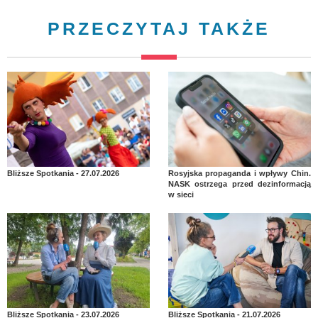
PRZECZYTAJ TAKŻE
Bliższe Spotkania - 27.07.2026
Rosyjska propaganda i wpływy Chin.
NASK ostrzega przed dezinformacją
w sieci
Bliższe Spotkania - 23.07.2026
Bliższe Spotkania - 21.07.2026