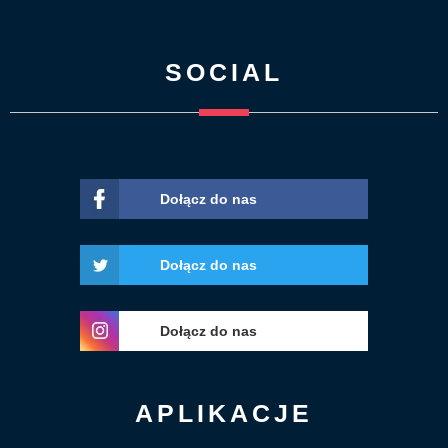
SOCIAL
Dołącz do nas
Dołącz do nas
Dołącz do nas
APLIKACJE