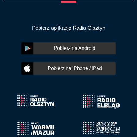
Pobierz aplikację Radia Olsztyn
Pobierz na Android
Pobierz na iPhone / iPad