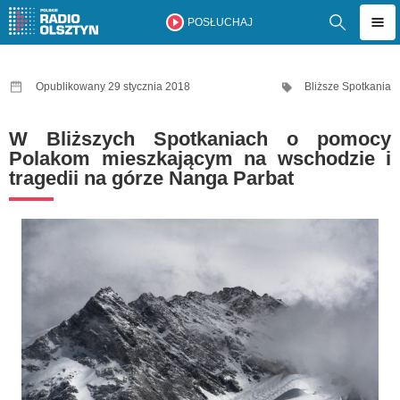
POSŁUCHAJ
Opublikowany 29 stycznia 2018
Bliższe Spotkania
W Bliższych Spotkaniach o pomocy
Polakom mieszkającym na wschodzie i
tragedii na górze Nanga Parbat