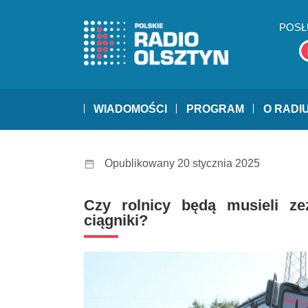
POSŁ
WIADOMOŚCI
PROGRAM
O RADI
Opublikowany 20 stycznia 2025
Czy rolnicy będą musieli ze
ciągniki?